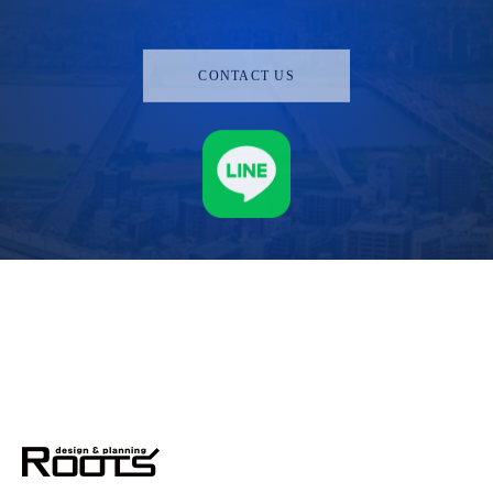
CONTACT US
株式会社ルーツ
デザイン＆プランニング