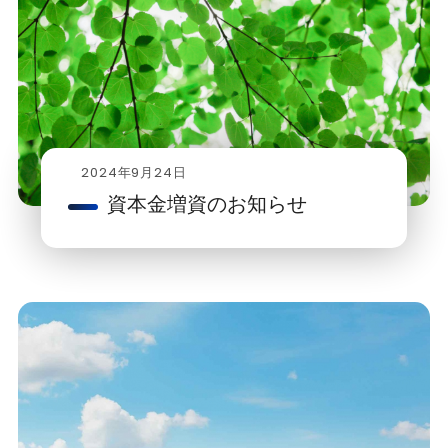
2024年9月24日
資本金増資のお知らせ