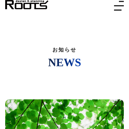
株式会社ルーツ
デザイン＆プランニング
お知らせ
NEWS