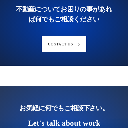
不動産についてお困りの事があれ
ば何でもご相談ください
CONTACT US
お気軽に何でもご相談下さい。
Let's talk about work