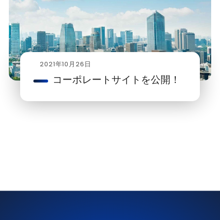
2021年10月26日
コーポレートサイトを公開！