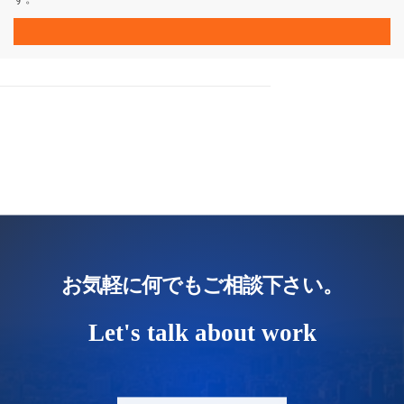
お気軽に何でもご相談下さい。
Let's talk about work