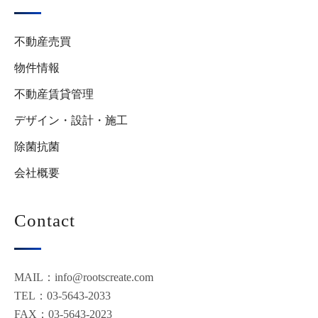
不動産売買
物件情報
不動産賃貸管理
デザイン・設計・施工
除菌抗菌
会社概要
Contact
MAIL：info@rootscreate.com
TEL：03-5643-2033
FAX：03-5643-2023