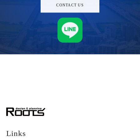
CONTACT US
株式会社ルーツ
デザイン＆プランニング
Links