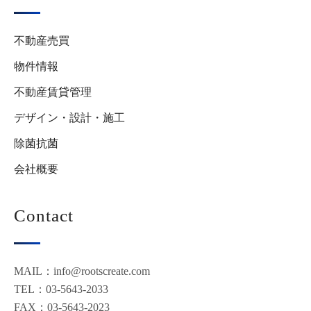
不動産売買
物件情報
不動産賃貸管理
デザイン・設計・施工
除菌抗菌
会社概要
Contact
MAIL：info@rootscreate.com
TEL：03-5643-2033
FAX：03-5643-2023