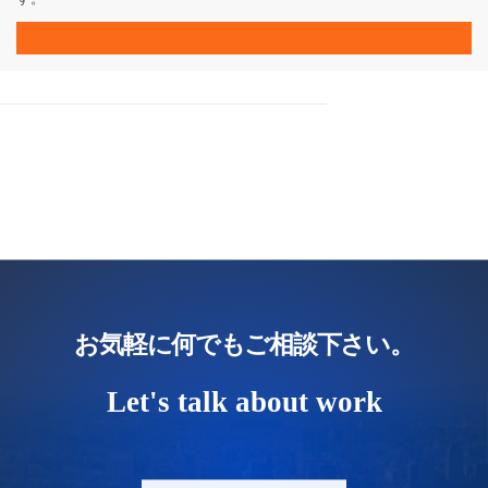
お気軽に何でもご相談下さい。
Let's talk about work