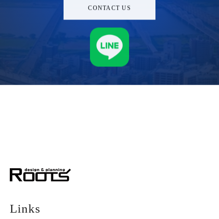
CONTACT US
株式会社ルーツ
デザイン＆プランニング
Links