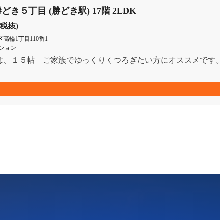
どき５丁目 (勝どき駅) 17階 2LDK
(税抜)
高輪1丁目110番1
ション
は、１５帖 ご家族でゆっくりくつろぎたい方にオススメです