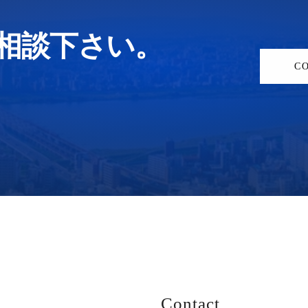
相談下さい。
C
Contact