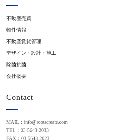
不動産売買
物件情報
不動産賃貸管理
デザイン・設計・施工
除菌抗菌
会社概要
Contact
MAIL：info@rootscreate.com
TEL：03-5643-2033
FAX：03-5643-2023