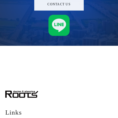
CONTACT US
株式会社ルーツ
デザイン＆プランニング
Links