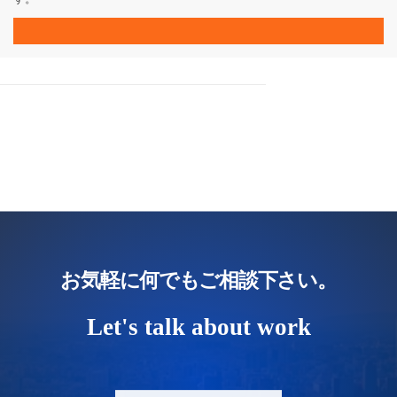
お気軽に何でもご相談下さい。
Let's talk about work