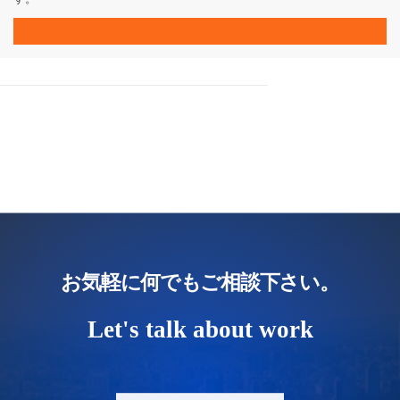
お気軽に何でもご相談下さい。
Let's talk about work