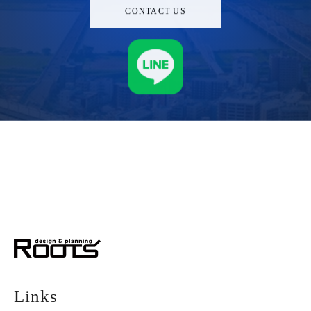
CONTACT US
株式会社ルーツ
デザイン＆プランニング
Links