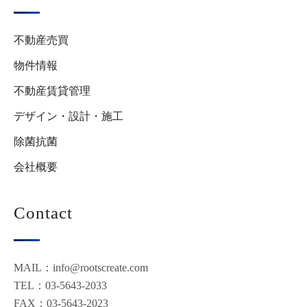
不動産売買
物件情報
不動産賃貸管理
デザイン・設計・施工
除菌抗菌
会社概要
Contact
MAIL：info@rootscreate.com
TEL：03-5643-2033
FAX：03-5643-2023