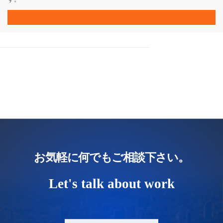
お気軽に何でもご相談下さい。
Let's talk about work