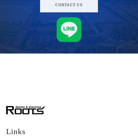
CONTACT US
株式会社ルーツ
デザイン＆プランニング
Links