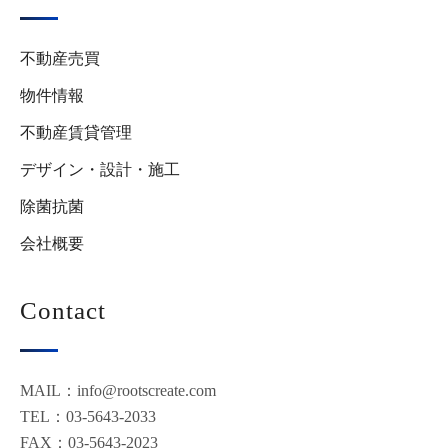
不動産売買
物件情報
不動産賃貸管理
デザイン・設計・施工
除菌抗菌
会社概要
Contact
MAIL：info@rootscreate.com
TEL：03-5643-2033
FAX：03-5643-2023