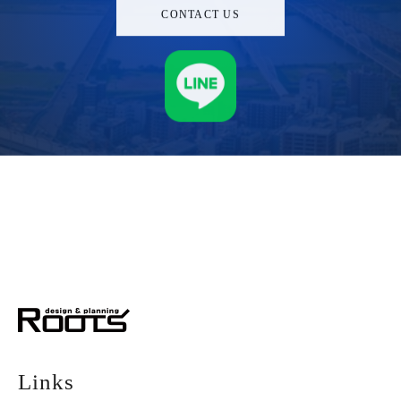
CONTACT US
株式会社ルーツ
デザイン＆プランニング
Links