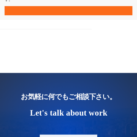
お気軽に何でもご相談下さい。
Let's talk about work