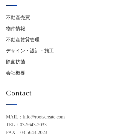
不動産売買
物件情報
不動産賃貸管理
デザイン・設計・施工
除菌抗菌
会社概要
Contact
MAIL：info@rootscreate.com
TEL：03-5643-2033
FAX：03-5643-2023